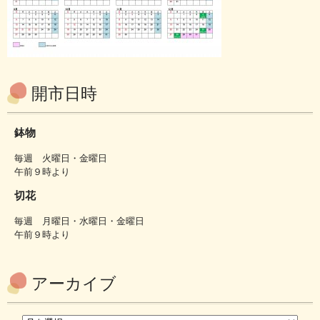
開市日時
鉢物
毎週 火曜日・金曜日
午前９時より
切花
毎週 月曜日・水曜日・金曜日
午前９時より
アーカイブ