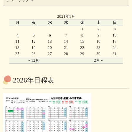
2021年1月
月
火
水
木
金
土
日
1
2
3
4
5
6
7
8
9
10
11
12
13
14
15
16
17
18
19
20
21
22
23
24
25
26
27
28
29
30
31
« 12月
2月 »
2026年日程表