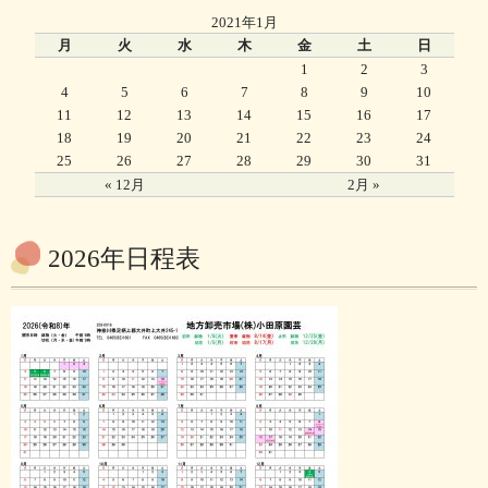
2021年1月
月
火
水
木
金
土
日
1
2
3
4
5
6
7
8
9
10
11
12
13
14
15
16
17
18
19
20
21
22
23
24
25
26
27
28
29
30
31
« 12月
2月 »
2026年日程表