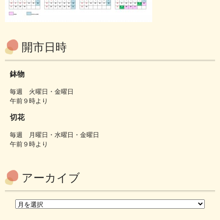
開市日時
鉢物
毎週 火曜日・金曜日
午前９時より
切花
毎週 月曜日・水曜日・金曜日
午前９時より
アーカイブ