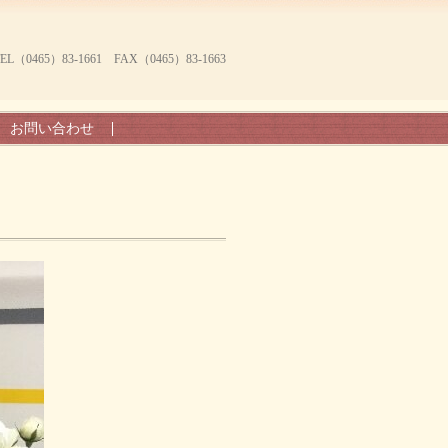
465）83-1661 FAX（0465）83-1663
お問い合わせ