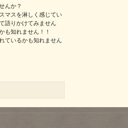
ませんか？
スマスを淋しく感じてい
て語りかけてみません
るかも知れません！！
れているかも知れません