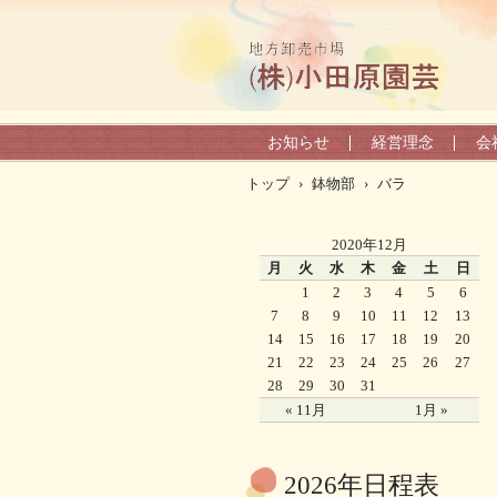
お知らせ
経営理念
会
トップ
›
鉢物部
›
バラ
2020年12月
月
火
水
木
金
土
日
1
2
3
4
5
6
7
8
9
10
11
12
13
14
15
16
17
18
19
20
21
22
23
24
25
26
27
28
29
30
31
« 11月
1月 »
2026年日程表