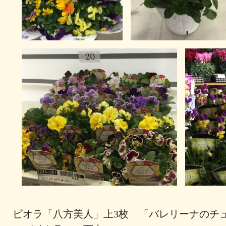
ビオラ「八方美人」上3枚 「バレリーナのチ