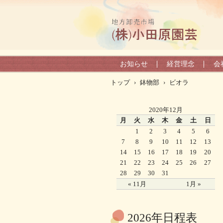
お知らせ
経営理念
会
トップ
›
鉢物部
›
ビオラ
2020年12月
月
火
水
木
金
土
日
1
2
3
4
5
6
7
8
9
10
11
12
13
14
15
16
17
18
19
20
21
22
23
24
25
26
27
28
29
30
31
« 11月
1月 »
2026年日程表