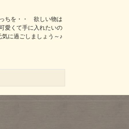
っちを・・ 欲しい物は
可愛くて手に入れたいの
元気に過ごしましょう～♪