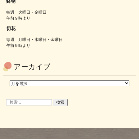
鉢物
毎週 火曜日・金曜日
午前９時より
切花
毎週 月曜日・水曜日・金曜日
午前９時より
アーカイブ