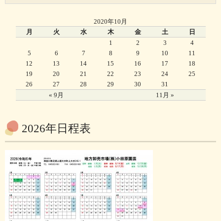
2020年10月
月
火
水
木
金
土
日
1
2
3
4
5
6
7
8
9
10
11
12
13
14
15
16
17
18
19
20
21
22
23
24
25
26
27
28
29
30
31
« 9月
11月 »
2026年日程表