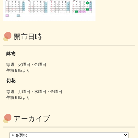
開市日時
鉢物
毎週 火曜日・金曜日
午前９時より
切花
毎週 月曜日・水曜日・金曜日
午前９時より
アーカイブ