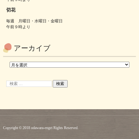
切花
毎週 月曜日・水曜日・金曜日
午前９時より
アーカイブ
Copyright © 2018 odawara-engei Rights Reserved.