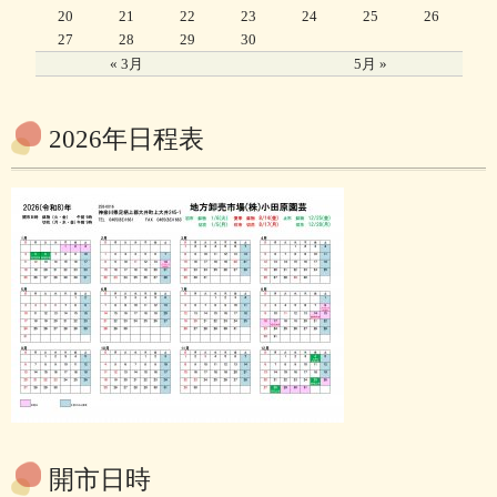
20
21
22
23
24
25
26
27
28
29
30
« 3月
5月 »
2026年日程表
開市日時