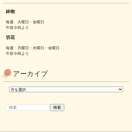
鉢物
毎週 火曜日・金曜日
午前９時より
切花
毎週 月曜日・水曜日・金曜日
午前９時より
アーカイブ