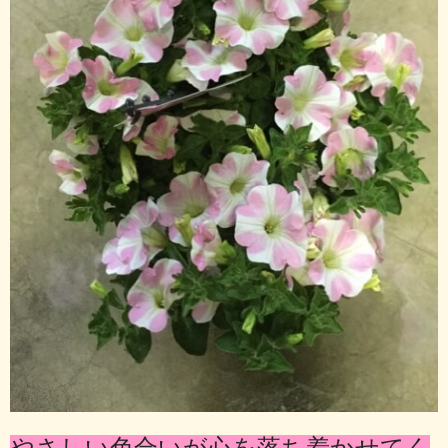
やさしい色合いが心を落ち着かせてく