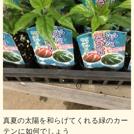
真夏の太陽を和らげてくれる緑のカー
テンに如何でしょう