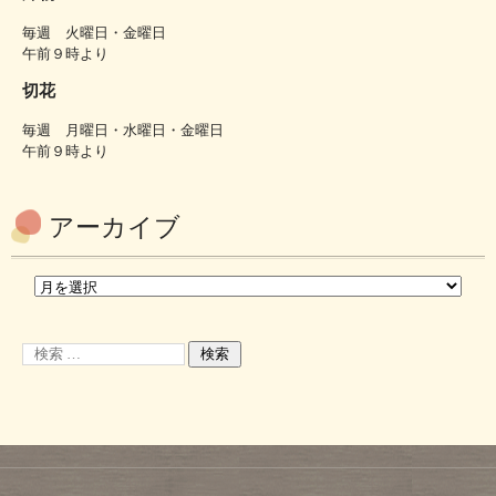
毎週 火曜日・金曜日
午前９時より
切花
毎週 月曜日・水曜日・金曜日
午前９時より
アーカイブ