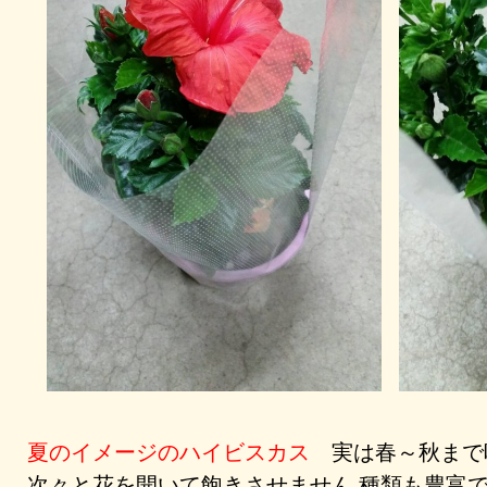
夏のイメージのハイビスカス
実は春～秋まで
次々と花を開いて飽きさせません 種類も豊富