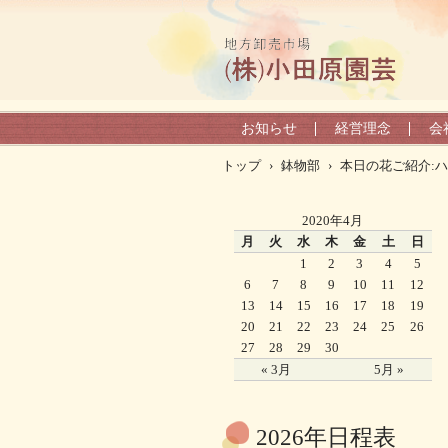
お知らせ
経営理念
会
トップ
›
鉢物部
›
本日の花ご紹介:
2020年4月
月
火
水
木
金
土
日
1
2
3
4
5
6
7
8
9
10
11
12
13
14
15
16
17
18
19
20
21
22
23
24
25
26
27
28
29
30
« 3月
5月 »
2026年日程表