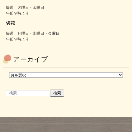
毎週 火曜日・金曜日
午前９時より
切花
毎週 月曜日・水曜日・金曜日
午前９時より
アーカイブ