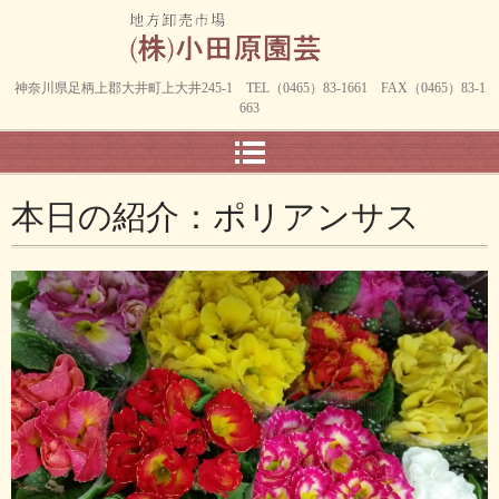
神奈川県足柄上郡大井町上大井245-1 TEL（0465）83-1661 FAX（0465）83-1
663
本日の紹介：ポリアンサス