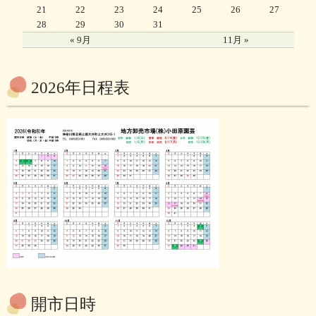
21
22
23
24
25
26
27
28
29
30
31
« 9月
11月 »
2026年日程表
開市日時