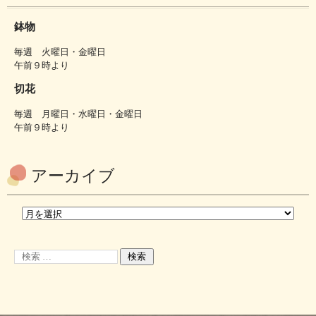
鉢物
毎週 火曜日・金曜日
午前９時より
切花
毎週 月曜日・水曜日・金曜日
午前９時より
アーカイブ