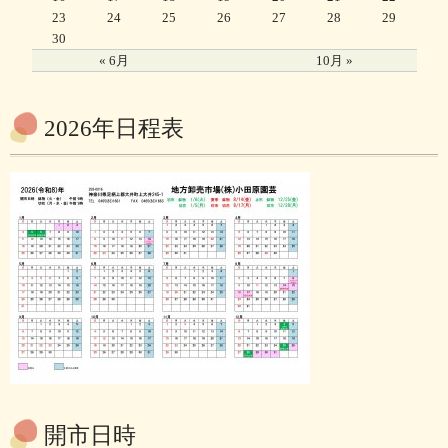
23
24
25
26
27
28
29
30
« 6月
10月 »
2026年日程表
開市日時