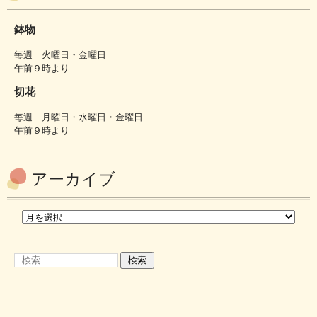
鉢物
毎週 火曜日・金曜日
午前９時より
切花
毎週 月曜日・水曜日・金曜日
午前９時より
アーカイブ