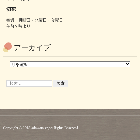
切花
毎週 月曜日・水曜日・金曜日
午前９時より
アーカイブ
Copyright © 2018 odawara-engei Rights Reserved.