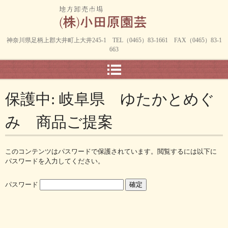
神奈川県足柄上郡大井町上大井245-1 TEL（0465）83-1661 FAX（0465）83-1
663
保護中: 岐阜県 ゆたかとめぐ
み 商品ご提案
このコンテンツはパスワードで保護されています。閲覧するには以下に
パスワードを入力してください。
パスワード