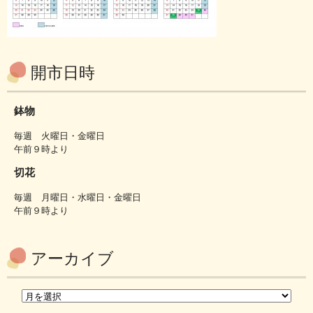
開市日時
鉢物
毎週 火曜日・金曜日
午前９時より
切花
毎週 月曜日・水曜日・金曜日
午前９時より
アーカイブ