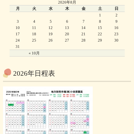
2026年8月
月
火
水
木
金
土
日
1
2
3
4
5
6
7
8
9
10
11
12
13
14
15
16
17
18
19
20
21
22
23
24
25
26
27
28
29
30
31
« 10月
2026年日程表