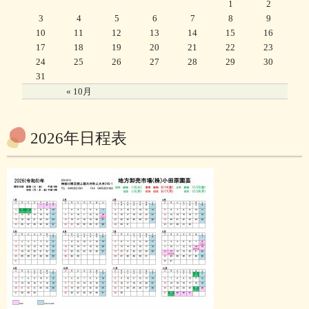
1
2
3
4
5
6
7
8
9
10
11
12
13
14
15
16
17
18
19
20
21
22
23
24
25
26
27
28
29
30
31
« 10月
2026年日程表