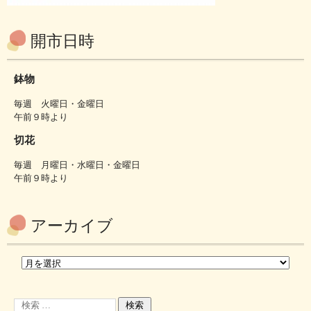
開市日時
鉢物
毎週 火曜日・金曜日
午前９時より
切花
毎週 月曜日・水曜日・金曜日
午前９時より
アーカイブ